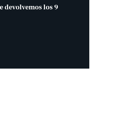
te devolvemos los 9