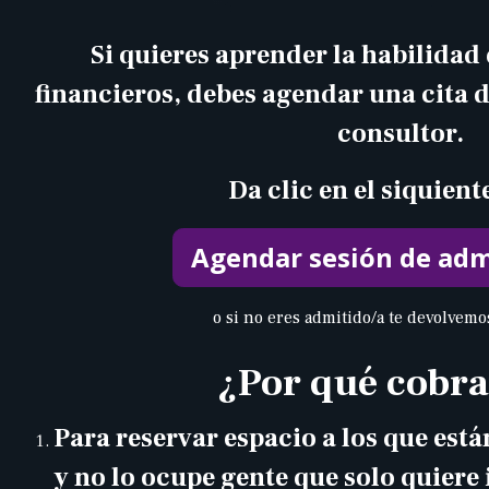
Si quieres aprender la habilidad
financieros, debes agendar una cita d
consultor.
Da clic en el siquient
Agendar sesión de adm
o si no eres admitido/a te devolvemo
¿Por qué cobr
Para reservar espacio a los que est
y no lo ocupe gente que solo quiere