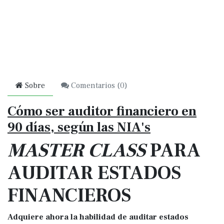
Sobre
Comentarios (
0
)
Cómo ser auditor financiero en
90 días, según las NIA's
MASTER CLASS
PARA
AUDITAR ESTADOS
FINANCIEROS
Adquiere ahora la habilidad de auditar estados