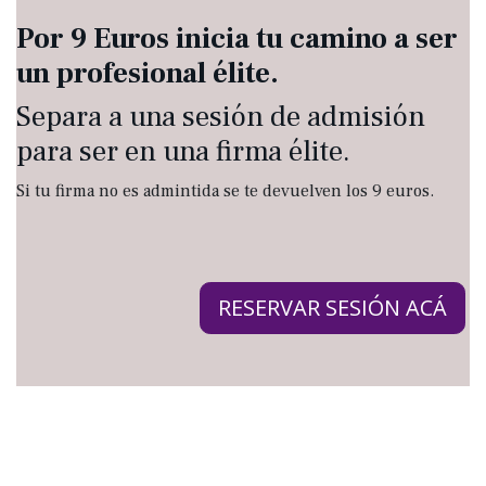
Por 9 Euros inicia tu camino a ser
un profesional élite.
Separa a una sesión de admisión
para ser en una firma élite.
Si tu firma no es admintida se te devuelven los 9 euros.
RESERVAR SESIÓN ACÁ