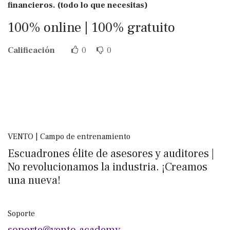
financieros. (todo lo que necesitas)
100% online | 100% gratuito
Calificación
0
0
VENTO | Campo de entrenamiento
Escuadrones élite de asesores y auditores |
No revolucionamos la industria. ¡Creamos
una nueva!
Soporte
soporte@vento.academy