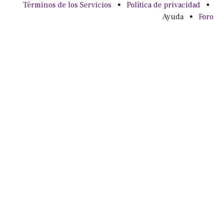
Términos de los Servicios
•
Política de privacidad
•
Ayuda
•
Foro