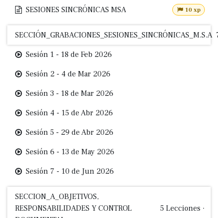
SESIONES SINCRÓNICAS MSA
10 xp
SECCIÓN_GRABACIONES_SESIONES_SINCRÓNICAS_M.S.A
Sesión 1 - 18 de Feb 2026
Sesión 2 - 4 de Mar 2026
Sesión 3 - 18 de Mar 2026
Sesión 4 - 15 de Abr 2026
Sesión 5 - 29 de Abr 2026
Sesión 6 - 13 de May 2026
Sesión 7 - 10 de Jun 2026
SECCION_A_OBJETIVOS,
RESPONSABILIDADES Y CONTROL
5
Lecciones
·