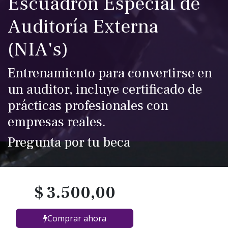
Escuadrón Especial de
Auditoría Externa
(NIA's)
Entrenamiento para convertirse en
un auditor, incluye certificado de
prácticas profesionales con
empresas reales.
Pregunta por tu beca
$
3.500,00
Comprar ahora