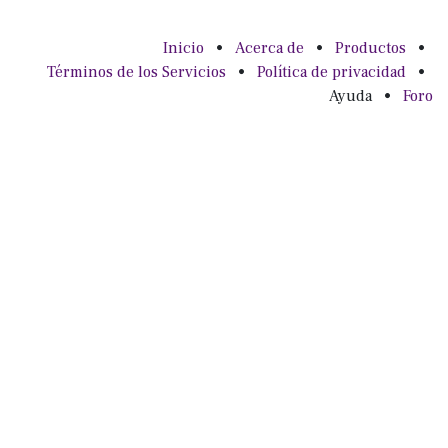
Inicio
•
Acerca de
•
Productos
•
Términos de los Servicios
•
Política de privacidad
•
Ayuda
•
Foro