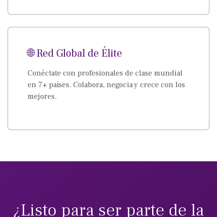
🌐 Red Global de Élite
Conéctate con profesionales de clase mundial
en 7+ países. Colabora, negocia y crece con los
mejores.
¿Listo para ser parte de la