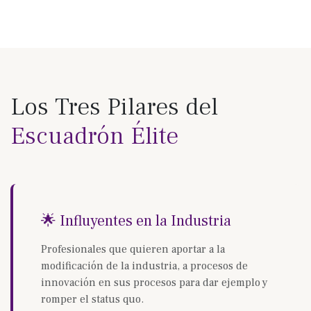
Los Tres Pilares del
Escuadrón Élite
🌟 Influyentes en la Industria
Profesionales que quieren aportar a la
modificación de la industria, a procesos de
innovación en sus procesos para dar ejemplo y
romper el status quo.