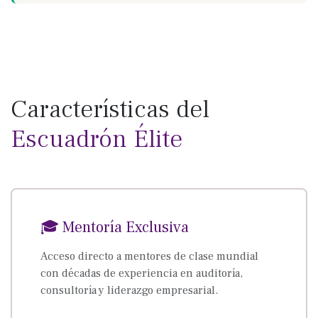
Características del
Escuadrón Élite
🎓 Mentoría Exclusiva
Acceso directo a mentores de clase mundial
con décadas de experiencia en auditoría,
consultoría y liderazgo empresarial.