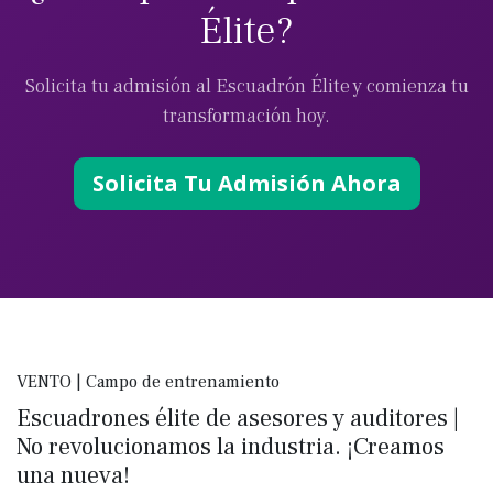
Élite?
Solicita tu admisión al Escuadrón Élite y comienza tu
transformación hoy.
Solicita Tu Admisión Ahora
VENTO | Campo de entrenamiento
Escuadrones élite de asesores y auditores |
No revolucionamos la industria. ¡Creamos
una nueva!