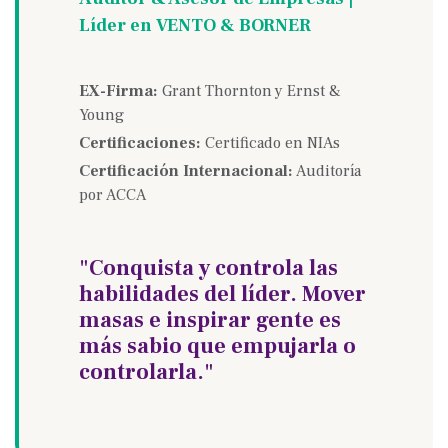
Líder en VENTO & BORNER
EX-Firma:
Grant Thornton y Ernst &
Young
Certificaciones:
Certificado en NIAs
Certificación Internacional:
Auditoría
por ACCA
"Conquista y controla las
habilidades del líder. Mover
masas e inspirar gente es
más sabio que empujarla o
controlarla."