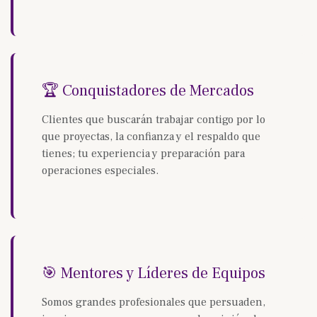
🏆 Conquistadores de Mercados
Clientes que buscarán trabajar contigo por lo
que proyectas, la confianza y el respaldo que
tienes; tu experiencia y preparación para
operaciones especiales.
🎯 Mentores y Líderes de Equipos
Somos grandes profesionales que persuaden,