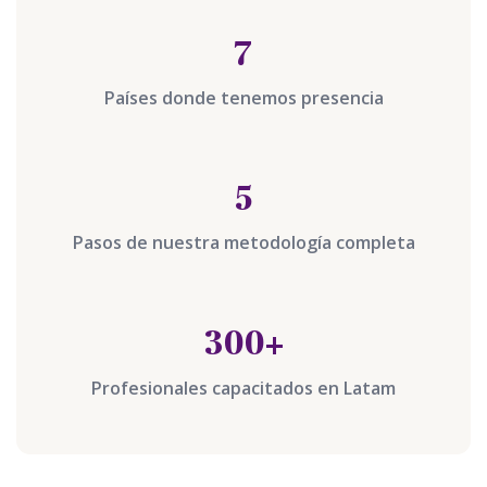
7
Países donde tenemos presencia
5
Pasos de nuestra metodología completa
300+
Profesionales capacitados en Latam