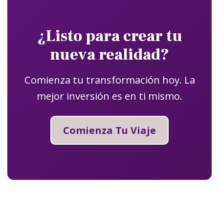
¿Listo para crear tu
nueva realidad?
Comienza tu transformación hoy. La
mejor inversión es en ti mismo.
Comienza Tu Viaje