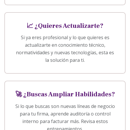
📈 ¿Quieres Actualizarte?
Si ya eres profesional y lo que quieres es
actualizarte en conocimiento técnico,
normatividades y nuevas tecnologías, esta es
la solución para ti.
🚀 ¿Buscas Ampliar Habilidades?
Si lo que buscas son nuevas líneas de negocio
para tu firma, aprende auditoría o control
interno para facturar más. Revisa estos
entrenamientos.