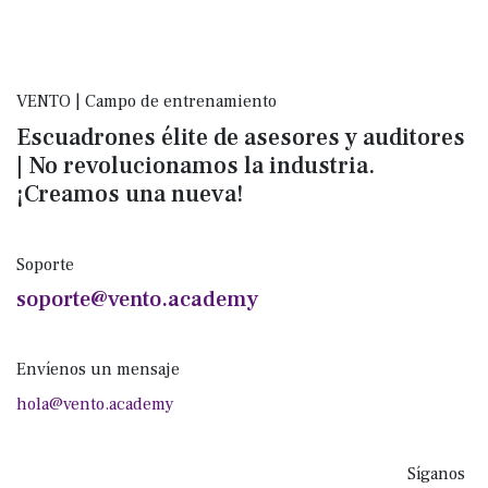
VENTO | Campo de entrenamiento
Escuadrones élite de asesores y auditores
| No revolucionamos la industria.
¡Creamos una nueva!
Soporte
soporte@vento.academy
Envíenos un mensaje
hola@vento.academy
Síganos