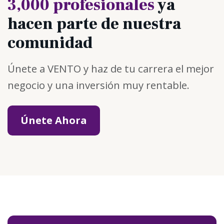
3,000 profesionales
ya
hacen parte de nuestra
comunidad
Únete a VENTO y haz de tu carrera el mejor
negocio y una inversión muy rentable.
Únete Ahora