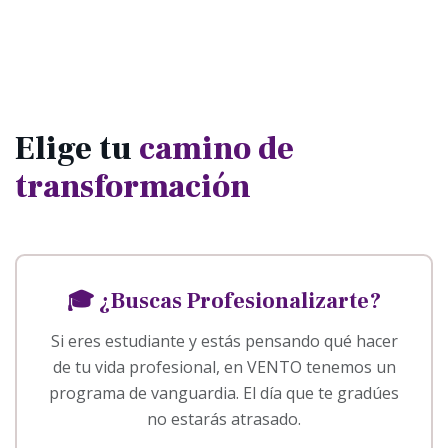
Elige tu
camino de
transformación
🎓 ¿Buscas Profesionalizarte?
Si eres estudiante y estás pensando qué hacer
de tu vida profesional, en VENTO tenemos un
programa de vanguardia. El día que te gradúes
no estarás atrasado.