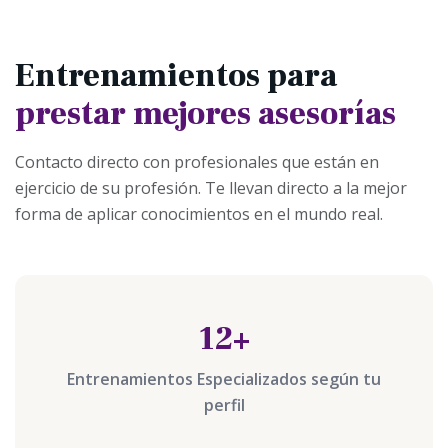
Entrenamientos para
prestar mejores asesorías
Contacto directo con profesionales que están en
ejercicio de su profesión. Te llevan directo a la mejor
forma de aplicar conocimientos en el mundo real.
12+
Entrenamientos Especializados según tu
perfil