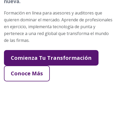
nueva.
Formación en línea para asesores y auditores que
quieren dominar el mercado. Aprende de profesionales
en ejercicio, implementa tecnología de punta y
pertenece a una red global que transforma el mundo
de las firmas.
Comienza Tu Transformación
Conoce Más