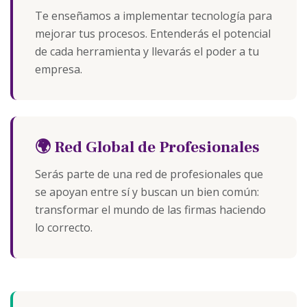
Te enseñamos a implementar tecnología para
mejorar tus procesos. Entenderás el potencial
de cada herramienta y llevarás el poder a tu
empresa.
🌍 Red Global de Profesionales
Serás parte de una red de profesionales que
se apoyan entre sí y buscan un bien común:
transformar el mundo de las firmas haciendo
lo correcto.