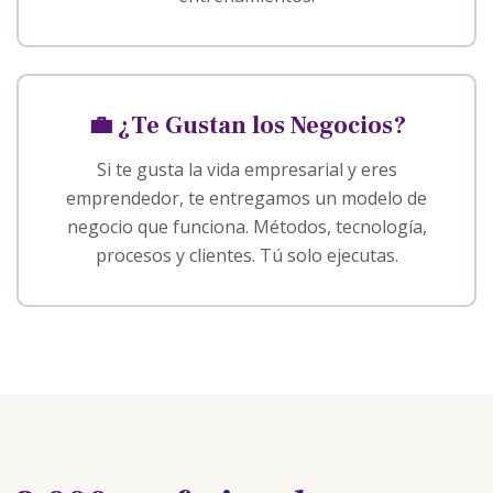
💼 ¿Te Gustan los Negocios?
Si te gusta la vida empresarial y eres
emprendedor, te entregamos un modelo de
negocio que funciona. Métodos, tecnología,
procesos y clientes. Tú solo ejecutas.