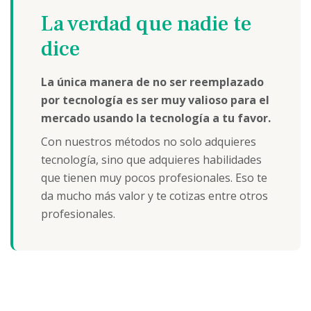
La verdad que nadie te
dice
La única manera de no ser reemplazado
por tecnología es ser muy valioso para el
mercado usando la tecnología a tu favor.
Con nuestros métodos no solo adquieres
tecnología, sino que adquieres habilidades
que tienen muy pocos profesionales. Eso te
da mucho más valor y te cotizas entre otros
profesionales.