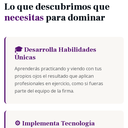
Lo que descubrimos que
necesitas
para dominar
🎓 Desarrolla Habilidades
Únicas
Aprenderás practicando y viendo con tus
propios ojos el resultado que aplican
profesionales en ejercicio, como si fueras
parte del equipo de la firma.
⚙️ Implementa Tecnología