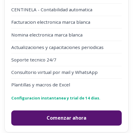
CENTINELA - Contabilidad automatica
Facturacion electronica marca blanca
Nomina electronica marca blanca
Actualizaciones y capacitaciones periodicas
Soporte tecnico 24/7
Consultorio virtual por mail y WhatsApp
Plantillas y macros de Excel
Configuracion instantanea y trial de 14 dias.
Comenzar ahora