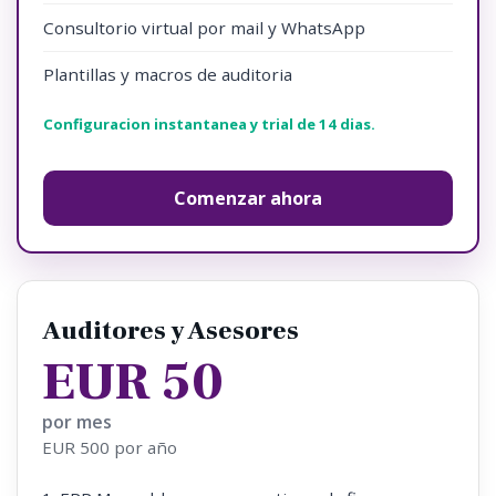
Consultorio virtual por mail y WhatsApp
Plantillas y macros de auditoria
Configuracion instantanea y trial de 14 dias.
Comenzar ahora
Auditores y Asesores
EUR 50
por mes
EUR 500 por año