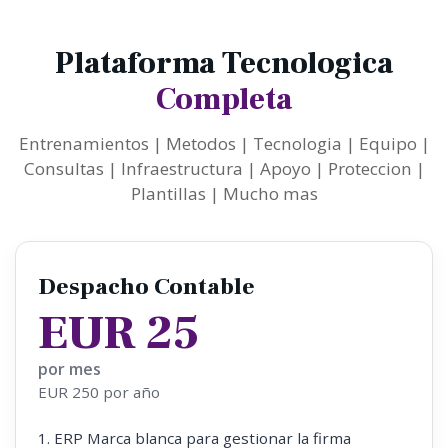
Plataforma Tecnologica
Completa
Entrenamientos | Metodos | Tecnologia | Equipo |
Consultas | Infraestructura | Apoyo | Proteccion |
Plantillas | Mucho mas
Despacho Contable
EUR 25
por mes
EUR 250 por año
1. ERP Marca blanca para gestionar la firma