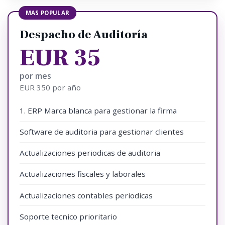
MAS POPULAR
Despacho de Auditoría
EUR 35
por mes
EUR 350 por año
1. ERP Marca blanca para gestionar la firma
Software de auditoria para gestionar clientes
Actualizaciones periodicas de auditoria
Actualizaciones fiscales y laborales
Actualizaciones contables periodicas
Soporte tecnico prioritario