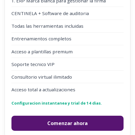
1. ERP Marca blanca para gestionar la firma
CENTINELA + Software de auditoria
Todas las herramientas incluidas
Entrenamientos completos
Acceso a plantillas premium
Soporte tecnico VIP
Consultorio virtual ilimitado
Acceso total a actualizaciones
Configuracion instantanea y trial de 14 dias.
Comenzar ahora