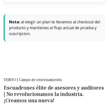
Nota:
al elegir un plan te llevamos al checkout del
producto y mantienes el flujo actual de prueba y
suscripcion.
VENTO | Campo de entrenamiento
Escuadrones élite de asesores y auditores
| No revolucionamos la industria.
¡Creamos una nueva!