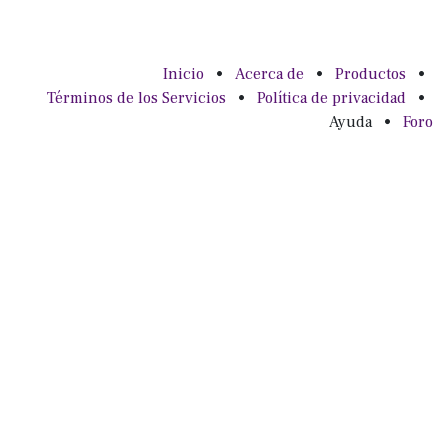
Inicio
•
Acerca de
•
Productos
•
Términos de los Servicios
•
Política de privacidad
•
Ayuda
•
Foro