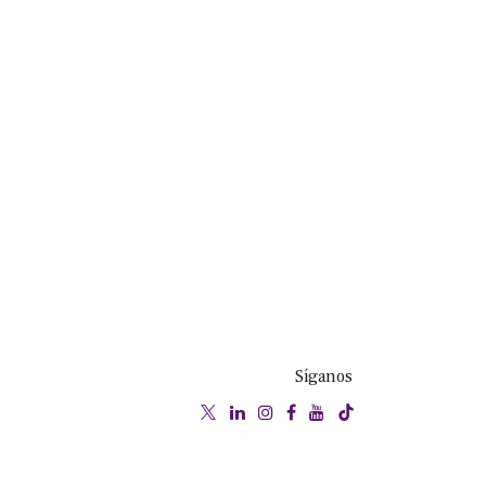
Síganos