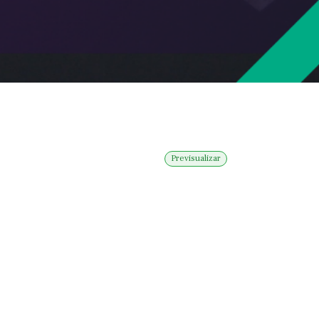
Previsualizar