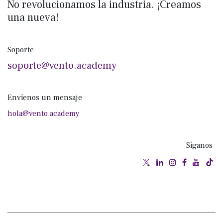
No revolucionamos la industria. ¡Creamos
una nueva!
Soporte
soporte@vento.academy
Envíenos un mensaje
hola@vento.academy
Síganos