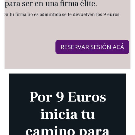
para ser en una firma élite.
Si tu firma no es admintida se te devuelven los 9 euros.
RESERVAR SESIÓN ACÁ
Por 9 Euros
inicia tu
camino para