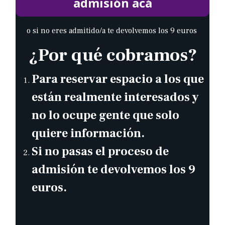
admisión acá
o si no eres admitido/a te devolvemos los 9 euros
¿Por qué cobramos?
Para reservar espacio a los que
están realmente interesados y
no lo ocupe gente que solo
quiere información.
Si no pasas el proceso de
admisión te devolvemos los 9
euros.