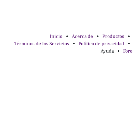
Inicio
•
Acerca de
•
Productos
•
Términos de los Servicios
•
Política de privacidad
•
Ayuda
•
Foro