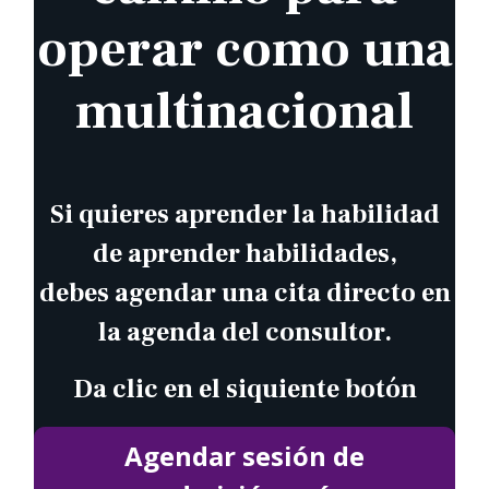
operar como una
multinacional
Si quieres aprender la habilidad
de aprender habilidades,
debes agendar una cita directo en
la agenda del consultor.
Da clic en el siquiente botón
Agendar sesión de