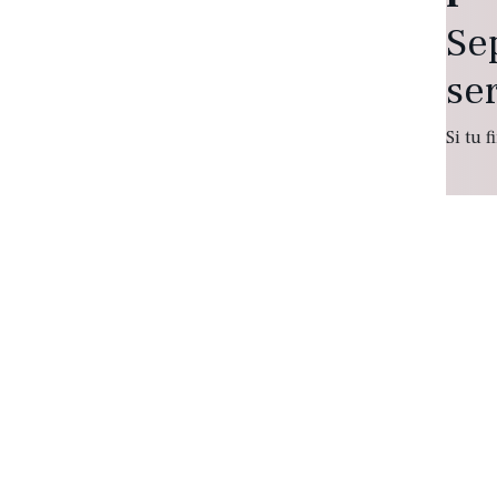
Se
ser
Si tu 