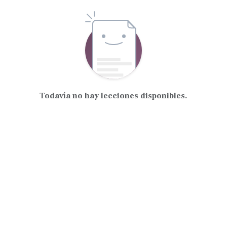
Todavía no hay lecciones disponibles.