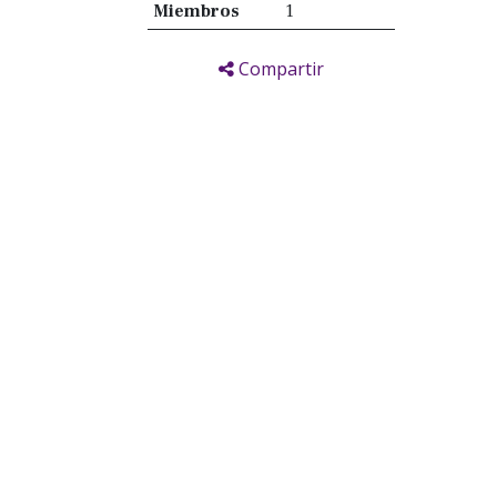
Miembros
1
Compartir