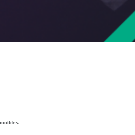
ponibles.