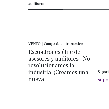
auditoría
VENTO | Campo de entrenamiento
Escuadrones élite de
asesores y auditores | No
revolucionamos la
industria. ¡Creamos una
Soport
nueva!
sopo