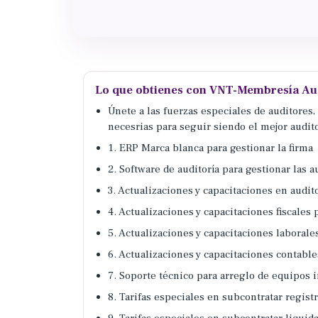
Lo que obtienes con VNT-Membresía Au
Únete a las fuerzas especiales de auditores
necesrias para seguir siendo el mejor audit
1. ERP Marca blanca para gestionar la firma
2. Software de auditoría para gestionar las a
3. Actualizaciones y capacitaciones en audit
4. Actualizaciones y capacitaciones fiscales 
5. Actualizaciones y capacitaciones laborale
6. Actualizaciones y capacitaciones contable
7. Soporte técnico para arreglo de equipos 
8. Tarifas especiales en subcontratar regis