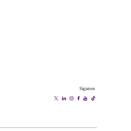
Síganos