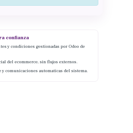
ra confianza
antes y condiciones gestionadas por Odoo de
ial del ecommerce, sin flujos externos.
y comunicaciones automaticas del sistema.