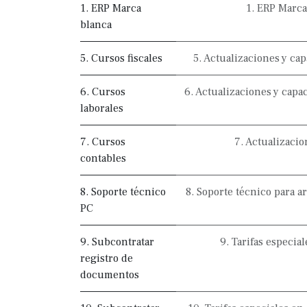
1. ERP Marca
1. ERP Marca
blanca
5. Cursos fiscales
5. Actualizaciones y cap
6. Cursos
6. Actualizaciones y capa
laborales
7. Cursos
7. Actualizacio
contables
8. Soporte técnico
8. Soporte técnico para a
PC
9. Subcontratar
9. Tarifas especia
registro de
documentos