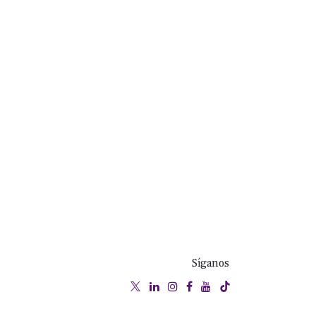
Síganos