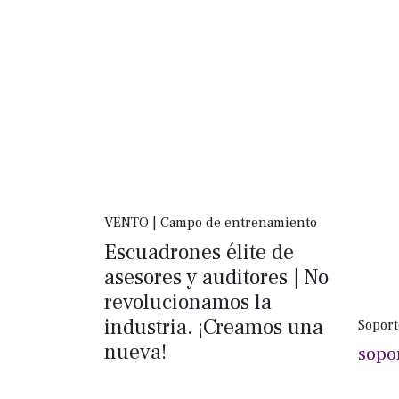
VENTO | Campo de entrenamiento
Escuadrones élite de
asesores y auditores | No
revolucionamos la
industria. ¡Creamos una
Soport
nueva!
sopo