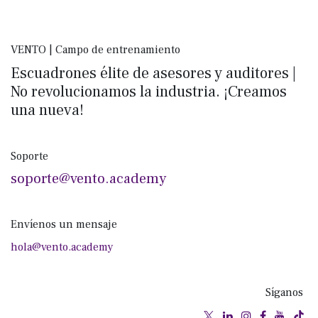
VENTO | Campo de entrenamiento
Escuadrones élite de asesores y auditores |
No revolucionamos la industria. ¡Creamos
una nueva!
Soporte
soporte@vento.academy
Envíenos un mensaje
hola@vento.academy
Síganos