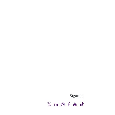
Síganos