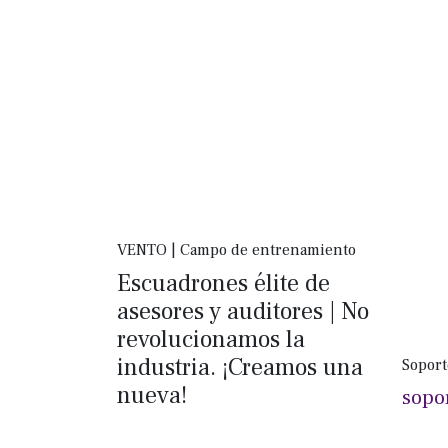
VENTO | Campo de entrenamiento
Escuadrones élite de
asesores y auditores | No
revolucionamos la
industria. ¡Creamos una
Soport
nueva!
sopo