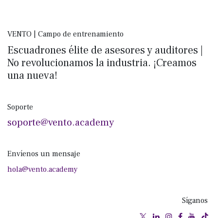
VENTO | Campo de entrenamiento
Escuadrones élite de asesores y auditores |
No revolucionamos la industria. ¡Creamos
una nueva!
Soporte
soporte@vento.academy
Envíenos un mensaje
hola@vento.academy
Síganos