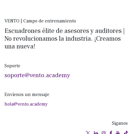
VENTO | Campo de entrenamiento
Escuadrones élite de asesores y auditores |
No revolucionamos la industria. ¡Creamos
una nueva!
Soporte
soporte@vento.academy
Envíenos un mensaje
hola@vento.academy
Síganos