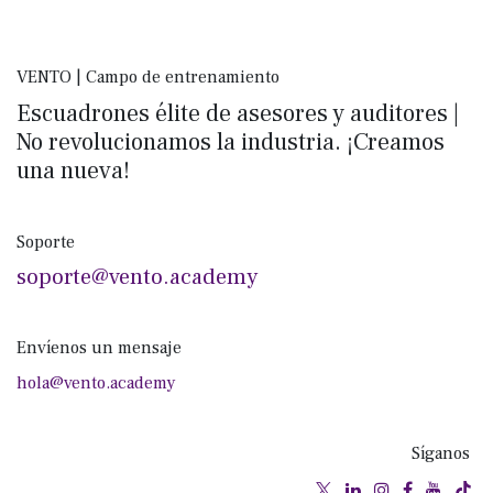
VENTO | Campo de entrenamiento
Escuadrones élite de asesores y auditores |
No revolucionamos la industria. ¡Creamos
una nueva!
Soporte
soporte@vento.academy
Envíenos un mensaje
hola@vento.academy
Síganos