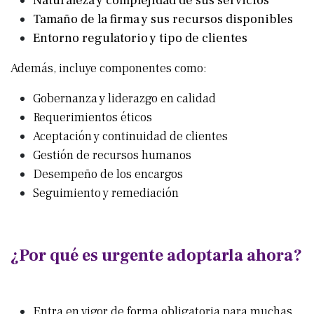
Naturaleza y complejidad de sus servicios
Tamaño de la firma y sus recursos disponibles
Entorno regulatorio y tipo de clientes
Además, incluye componentes como:
Gobernanza y liderazgo en calidad
Requerimientos éticos
Aceptación y continuidad de clientes
Gestión de recursos humanos
Desempeño de los encargos
Seguimiento y remediación
¿Por qué es urgente adoptarla ahora?
Entra en vigor de forma obligatoria para muchas