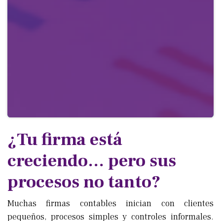
¿Tu firma está
creciendo… pero sus
procesos no tanto?
Muchas firmas contables inician con clientes
pequeños, procesos simples y controles informales.