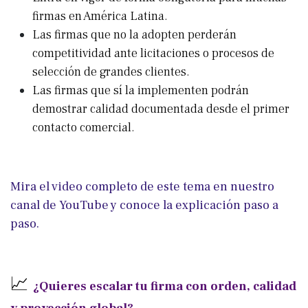
firmas en América Latina.
Las firmas que no la adopten perderán
competitividad ante licitaciones o procesos de
selección de grandes clientes.
Las firmas que sí la implementen podrán
demostrar calidad documentada desde el primer
contacto comercial.
Mira el video completo de este tema en nuestro
canal de YouTube y conoce la explicación paso a
paso.
📈
¿Quieres escalar tu firma con orden, calidad