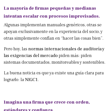
La mayoría de firmas pequeñas y medianas
intentan escalar con procesos improvisados.
Algunas implementan manuales genéricos, otras se
apoyan exclusivamente en la experiencia del socio, y
otras simplemente confían en “hacer las cosas bien”.
Pero hoy, las
normas internacionales de auditoría y
las exigencias del mercado
piden más: piden
sistemas documentados, monitoreables y sostenibles.
La buena noticia es que ya existe una guía clara para
lograrlo: la
NIGC1
.
Imagina una firma que crece con orden,
estándares y confianza.