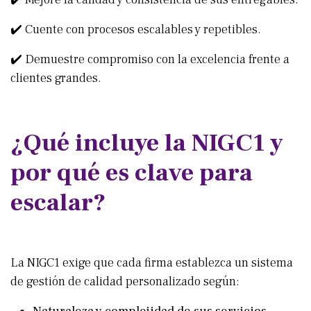
✔️ Cuente con procesos escalables y repetibles.
✔️ Demuestre compromiso con la excelencia frente a
clientes grandes.
¿Qué incluye la NIGC1 y
por qué es clave para
escalar?
La NIGC1 exige que cada firma establezca un sistema
de gestión de calidad personalizado según: