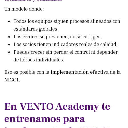
Un modelo donde:
Todos los equipos siguen procesos alineados con
estándares globales.
Los errores se previenen, no se corrigen.
Los socios tienen indicadores reales de calidad.
Puedes crecer sin perder el control ni depender
de héroes individuales.
Eso es posible con la
implementación efectiva de la
NIGC1
.
En VENTO Academy te
entrenamos para