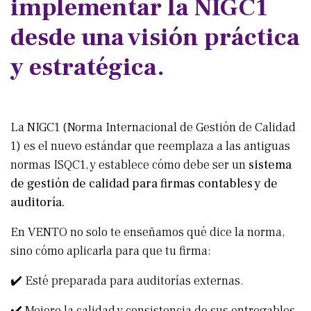
implementar la NIGC1
desde una visión práctica
y estratégica.
La NIGC1 (Norma Internacional de Gestión de Calidad
1) es el nuevo estándar que reemplaza a las antiguas
normas ISQC1, y establece cómo debe ser un
sistema
de gestión de calidad para firmas contables y de
auditoría.
En VENTO no solo te enseñamos qué dice la norma,
sino cómo aplicarla para que tu firma:
✔️ Esté preparada para auditorías externas.
✔️ Mejore la calidad y consistencia de sus entregables.